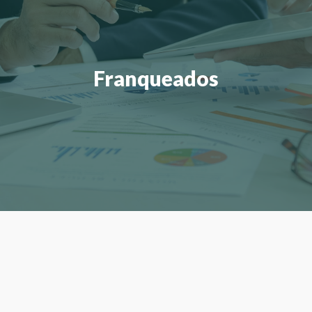
Franqueados