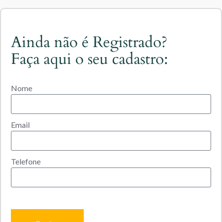
Ainda não é Registrado?
Faça aqui o seu cadastro:
Nome
Email
Telefone