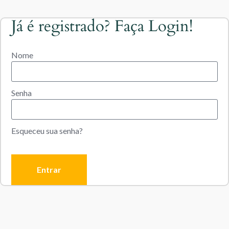
Já é registrado? Faça Login!
Nome
Senha
Esqueceu sua senha?
Entrar